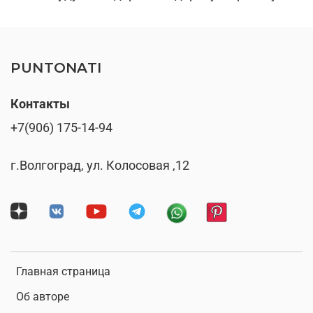
PUNTONATI
Контакты
+7(906) 175-14-94
г.Волгоград, ул. Колосовая ,12
Главная страница
Об авторе