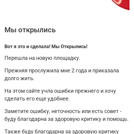
Мы открылись
Вот я это и сделала! Мы Открылись!
Перешла на новую площадку.
Прежняя прослужила мне 2 года и приказала
долго жить.
На этом сайте учла ошибки прежнего и хочу
сделать его еще удобнее.
Заметите ошибку, неточность или есть совет -
буду благодарна за здоровую критику и помощь.
Также буду благодарна за здоровую критику