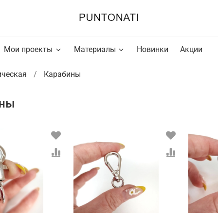
Мои проекты
Материалы
Новинки
Акции
ическая
Карабины
ины