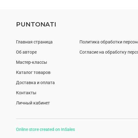
PUNTONATI
Главная страница
Политика обработки персо
Об авторе
Согласие на обработку пер
Мастер-классы
Каталог товаров
Доставка и оплата
Контакты
Личный кабинет
Online store created on InSales