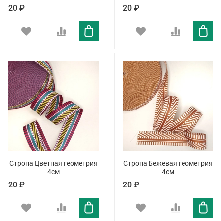
20 ₽
20 ₽
Стропа Цветная геометрия
Стропа Бежевая геометрия
4см
4см
20 ₽
20 ₽