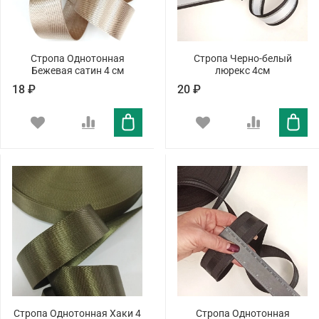
Стропа Однотонная
Стропа Черно-белый
Бежевая сатин 4 см
люрекс 4см
18 ₽
20 ₽
Стропа Однотонная Хаки 4
Стропа Однотонная