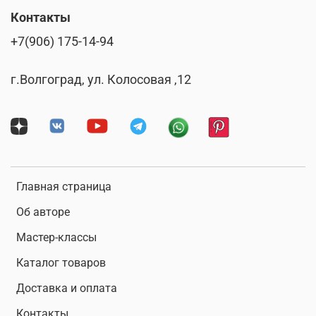
Контакты
+7(906) 175-14-94
г.Волгоград, ул. Колосовая ,12
Главная страница
Об авторе
Мастер-классы
Каталог товаров
Доставка и оплата
Контакты