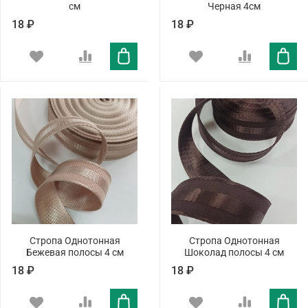
см
Черная 4см
18 ₽
18 ₽
Стропа Однотонная
Стропа Однотонная
Бежевая полосы 4 см
Шоколад полосы 4 см
18 ₽
18 ₽