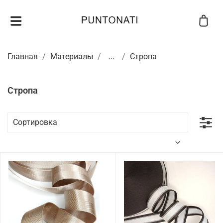
Главная
Материалы
...
Стропа
Стропа