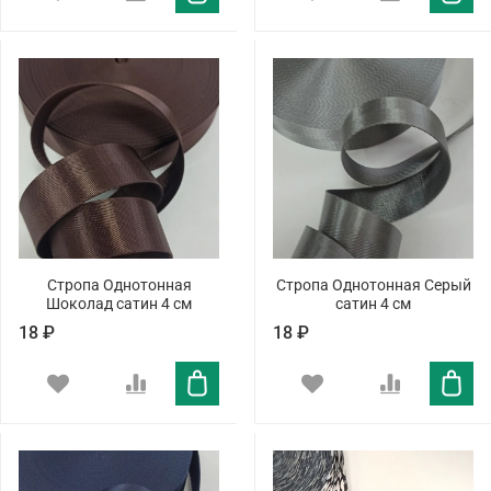
Стропа Однотонная
Стропа Однотонная Серый
Шоколад сатин 4 см
сатин 4 см
18 ₽
18 ₽