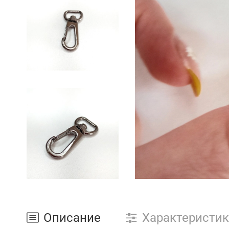
Описание
Характеристи