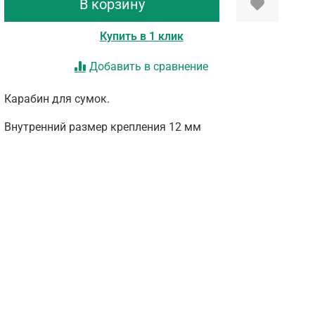
В корзину
Купить в 1 клик
Добавить в сравнение
Карабин для сумок.
Внутренний размер крепления 12 мм