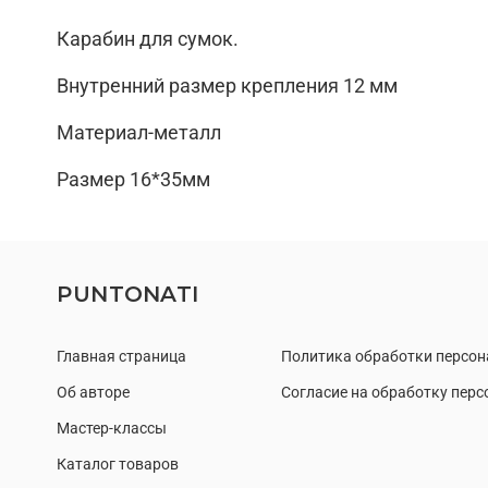
Карабин для сумок.
Внутренний размер крепления 12 мм
Материал-металл
Размер 16*35мм
PUNTONATI
Главная страница
Политика обработки персо
Об авторе
Согласие на обработку пер
Мастер-классы
Каталог товаров