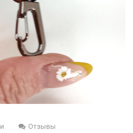
ки
Отзывы