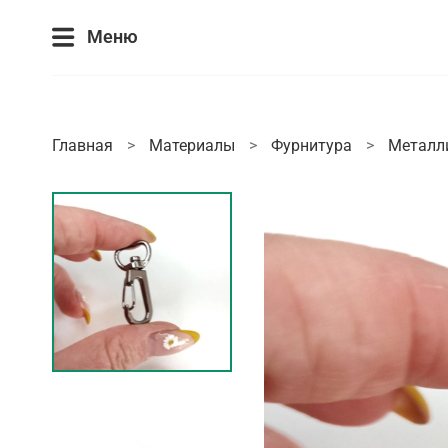
Меню
Главная
Материалы
Фурнитура
Металл