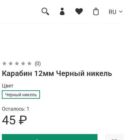
RU
(0)
Карабин 12мм Черный никель
Цвет
Черный никель
Осталось: 1
45 ₽