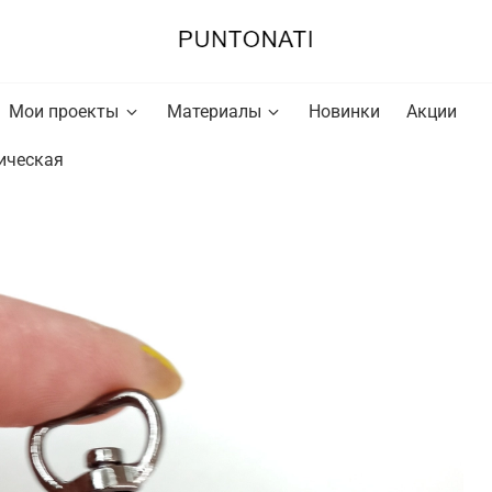
Мои проекты
Материалы
Новинки
Акции
ическая