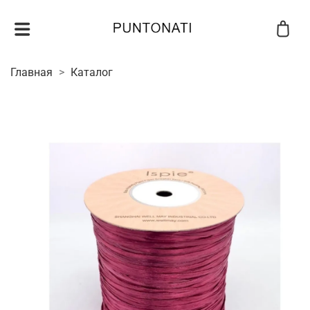
Главная
Каталог