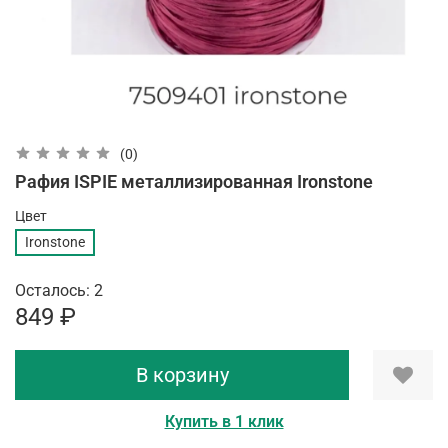
(0)
Рафия ISPIE металлизированная Ironstone
Цвет
Ironstone
Осталось: 2
849 ₽
В корзину
Купить в 1 клик