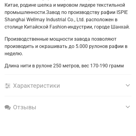
Китае, родине шелка и мировом лидере текстильной
промышленности.Завод по производству рафии ISPIE
Shanghai Wellmay Industrial Co., Ltd. расположен в
столице Китайской Fashion-индустрии, городе Шанхай.
Производственные мощности завода позволяют
производить и окрашивать до 5.000 рулонов рафии в
неделю.
Длина нити в рулоне 250 метров, вес 170-190 грамм
Характеристики
Отзывы