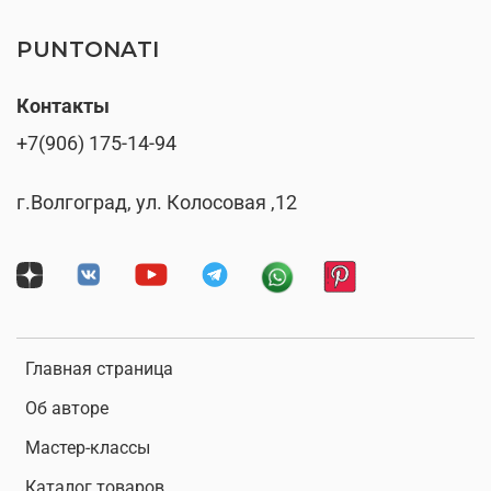
PUNTONATI
Контакты
+7(906) 175-14-94
г.Волгоград, ул. Колосовая ,12
Главная страница
Об авторе
Мастер-классы
Каталог товаров