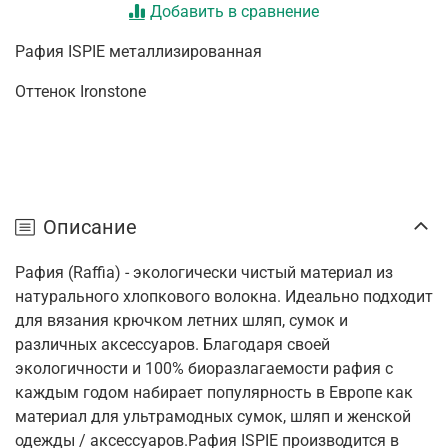
Добавить в сравнение
Рафия ISPIE металлизированная
Оттенок Ironstone
Описание
Рафия (Raffia) - экологически чистый материал из
натурального хлопкового волокна. Идеально подходит
для вязания крючком летних шляп, сумок и
различных аксессуаров. Благодаря своей
экологичности и 100% биоразлагаемости рафия с
каждым годом набирает популярность в Европе как
материал для ультрамодных сумок, шляп и женской
одежды / аксессуаров.Рафия ISPIE производится в