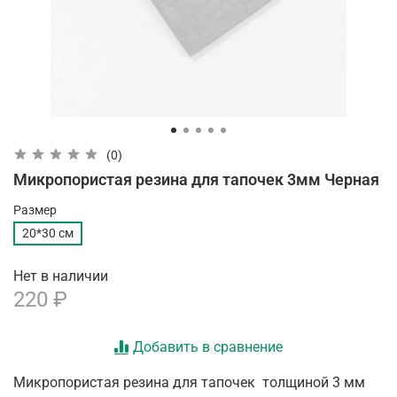
(0)
Микропористая резина для тапочек 3мм Черная
Размер
20*30 см
Нет в наличии
220 ₽
Добавить в сравнение
Микропористая резина для тапочек толщиной 3 мм