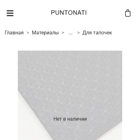
Главная
Материалы
...
Для тапочек
Нет в наличии