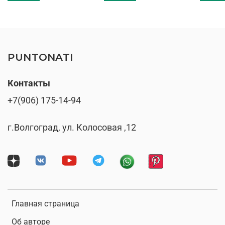
PUNTONATI
Контакты
+7(906) 175-14-94
г.Волгоград, ул. Колосовая ,12
Главная страница
Об авторе