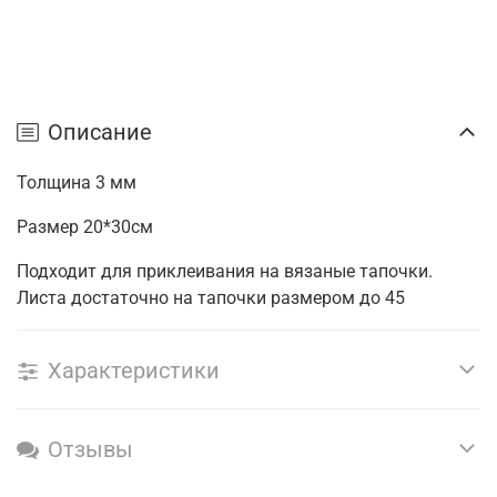
Описание
Толщина 3 мм
Размер 20*30см
Подходит для приклеивания на вязаные тапочки.
Листа достаточно на тапочки размером до 45
Характеристики
Отзывы