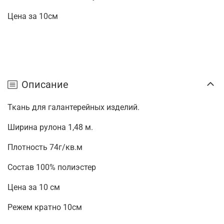
Цена за 10см
Описание
Ткань для галантерейных изделий.
Ширина рулона 1,48 м.
Плотность 74г/кв.м
Состав 100% полиэстер
Цена за 10 см
Режем кратно 10см