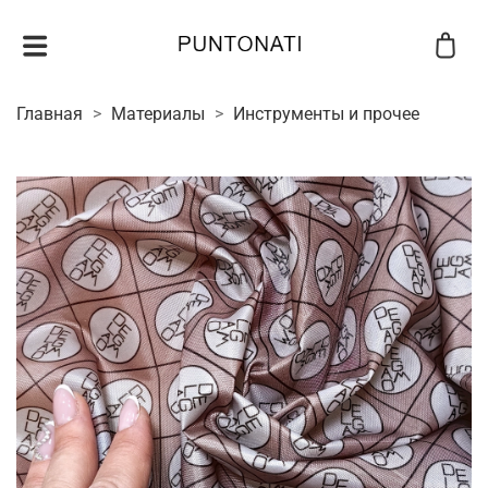
Главная
Материалы
Инструменты и прочее