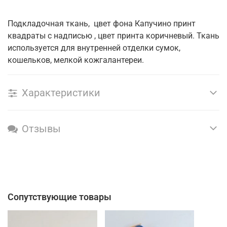
Подкладочная ткань, цвет фона Капучино принт
квадраты с надписью , цвет принта коричневый. Ткань
используется для внутренней отделки сумок,
кошельков, мелкой кожгалантереи.
Характеристики
Отзывы
Сопутствующие товары