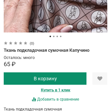
(0)
Ткань подкладочная сумочная Капучино
Осталось: много
65 ₽
В корзину
Купить в 1 клик
Добавить в сравнение
Ткань подкладочная сумочная