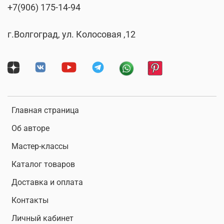
+7(906) 175-14-94
г.Волгоград, ул. Колосовая ,12
Главная страница
Об авторе
Мастер-классы
Каталог товаров
Доставка и оплата
Контакты
Личный кабинет