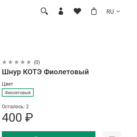
RU
(0)
Шнур КОТЭ Фиолетовый
Цвет
Фиолетовый
Осталось: 2
400 ₽