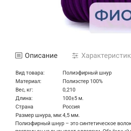
Описание
Характеристи
Вид товара:
Полиэфирный шнур
Материал:
Полиэстер 100%
Вес, кг:
0,210
Длина:
100±5 м.
Страна
Россия
Размер шнура, мм:
4,5 мм.
Полиэфирный шнур – это синтетическое волок