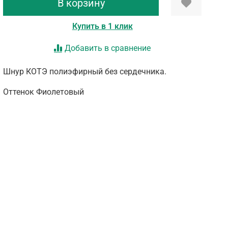
В корзину
Купить в 1 клик
Добавить в сравнение
Шнур КОТЭ полиэфирный без сердечника.
Оттенок Фиолетовый