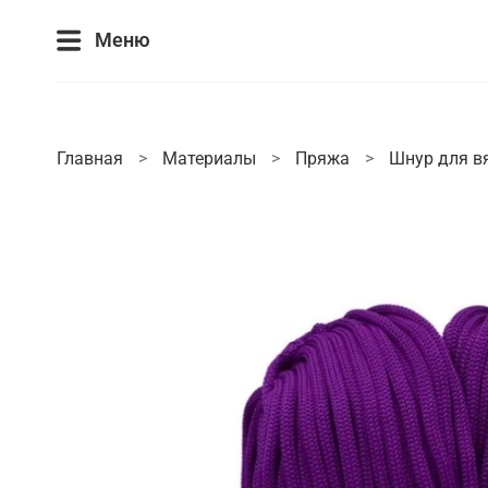
Меню
Главная
Материалы
Пряжа
Шнур для в