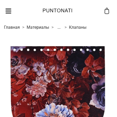
Главная
Материалы
...
Клапаны