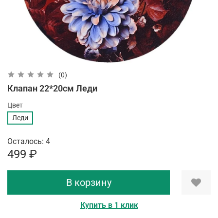
(0)
Клапан 22*20см Леди
Цвет
Леди
Осталось: 4
499 ₽
В корзину
Купить в 1 клик