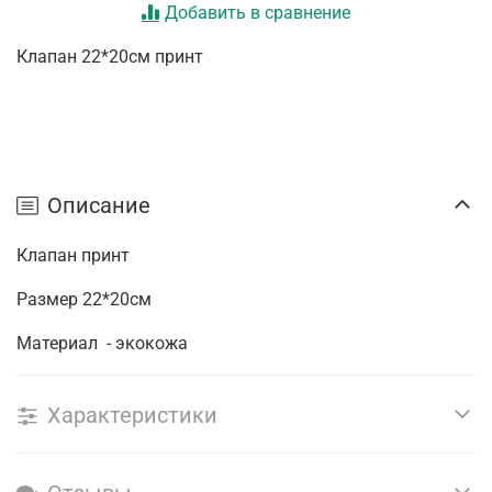
Добавить в сравнение
Клапан 22*20см принт
Описание
Клапан принт
Размер 22*20см
Материал - экокожа
Характеристики