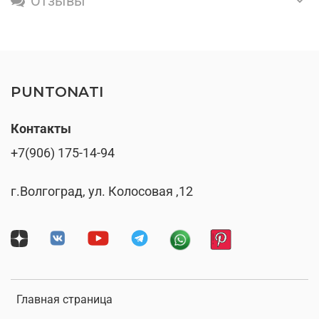
Отзывы
PUNTONATI
Контакты
+7(906) 175-14-94
г.Волгоград, ул. Колосовая ,12
Главная страница