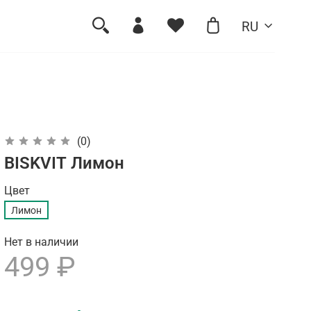
RU
(0)
BISKVIT Лимон
Цвет
Лимон
Нет в наличии
499 ₽