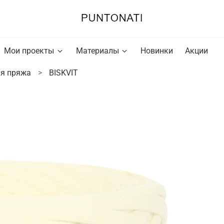
Мои проекты
Материалы
Новинки
Акции
я пряжа
BISKVIT