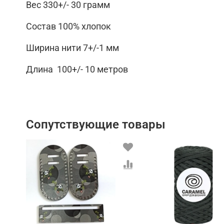
Вес 330+/- 30 грамм
Состав 100% хлопок
Ширина нити 7+/-1 мм
Длина 100+/- 10 метров
Сопутствующие товары