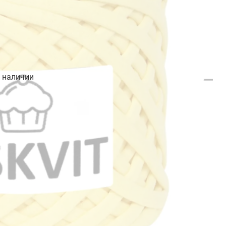
в наличии