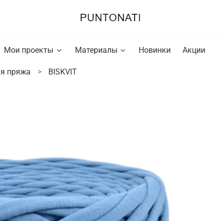
Мои проекты
Материалы
Новинки
Акции
я пряжа
BISKVIT