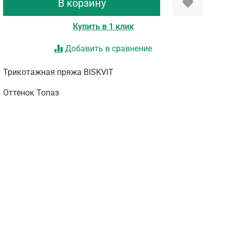
В корзину
Купить в 1 клик
Добавить в сравнение
Трикотажная пряжа BISKVIT
Оттенок Топаз