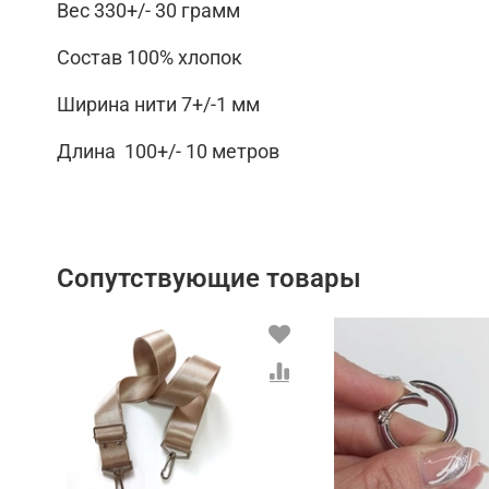
Вес 330+/- 30 грамм
Состав 100% хлопок
Ширина нити 7+/-1 мм
Длина 100+/- 10 метров
Сопутствующие товары