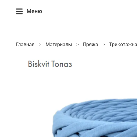
Меню
Главная
Материалы
Пряжа
Трикотажна