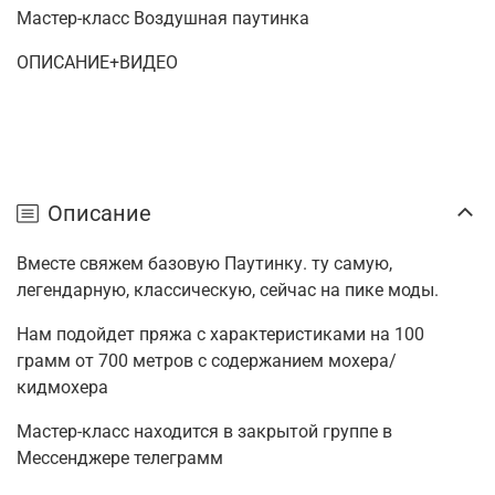
Мастер-класс Воздушная паутинка
ОПИСАНИЕ+ВИДЕО
Описание
Вместе свяжем базовую Паутинку. ту самую,
легендарную, классическую, сейчас на пике моды.
Нам подойдет пряжа с характеристиками на 100
грамм от 700 метров с содержанием мохера/
кидмохера
Мастер-класс находится в закрытой группе в
Мессенджере телеграмм