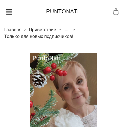
Главная
Приветствие
...
Только для новых подписчиков!