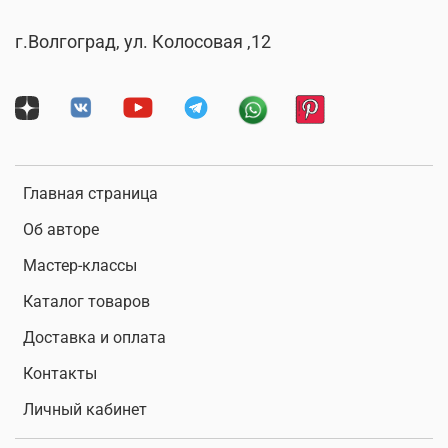
г.Волгоград, ул. Колосовая ,12
Главная страница
Об авторе
Мастер-классы
Каталог товаров
Доставка и оплата
Контакты
Личный кабинет