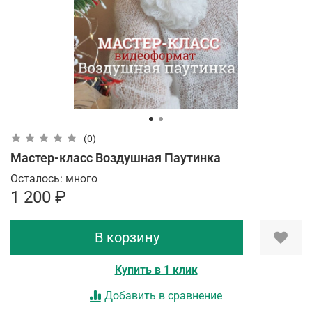
(0)
Мастер-класс Воздушная Паутинка
Осталось: много
1 200 ₽
В корзину
Купить в 1 клик
Добавить в сравнение