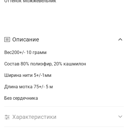
Оттенок Можжевельник
Описание
Вес200+/- 10 грамм
Состав 80% полиэфир, 20% кашмилон
Ширина нити 5+/-1мм
Длина мотка 75+/- 5 м
Без сердечника
Характеристики