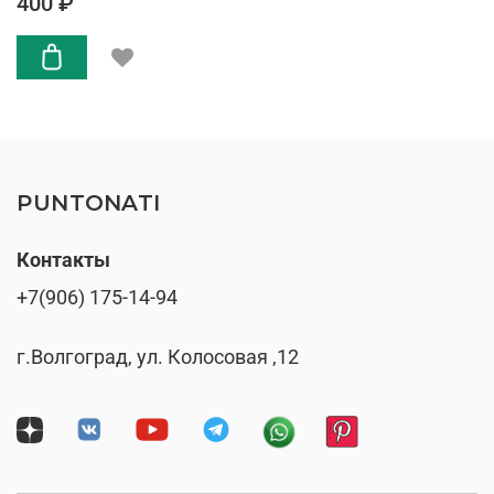
400 ₽
PUNTONATI
Контакты
+7(906) 175-14-94
г.Волгоград, ул. Колосовая ,12