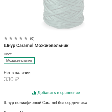
(0)
Шнур Caramel Можжевельник
Цвет
Можжевельник
Нет в наличии
330 ₽
Добавить в сравнение
Шнур полиэфирный Caramel без сердечника