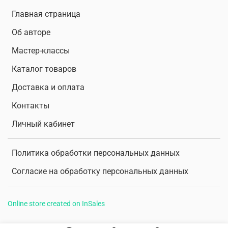
Главная страница
Об авторе
Мастер-классы
Каталог товаров
Доставка и оплата
Контакты
Личный кабинет
Политика обработки персональных данных
Согласие на обработку персональных данных
Online store created on InSales