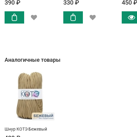
390 ₽
330 ₽
450 
Аналогичные товары
Шнур КОТЭ Бежевый