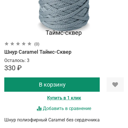
(0)
Шнур Caramel Таймс-Сквер
Осталось: 3
330 ₽
В корзину
Купить в 1 клик
Добавить в сравнение
Шнур полиэфирный Caramel без сердечника