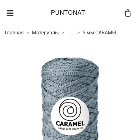
Главная
Материалы
...
5 мм CARAMEL