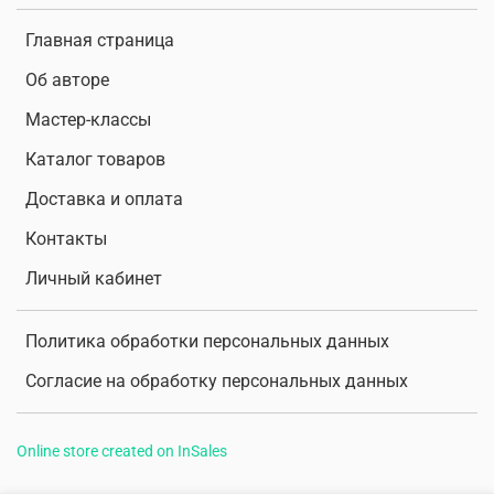
Главная страница
Об авторе
Мастер-классы
Каталог товаров
Доставка и оплата
Контакты
Личный кабинет
Политика обработки персональных данных
Согласие на обработку персональных данных
Online store created on InSales