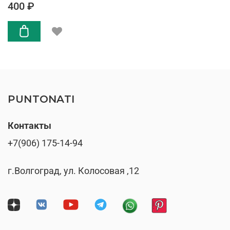
400 ₽
PUNTONATI
Контакты
+7(906) 175-14-94
г.Волгоград, ул. Колосовая ,12