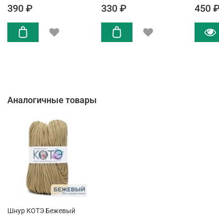
390 ₽
330 ₽
450 
Аналогичные товары
Шнур КОТЭ Бежевый