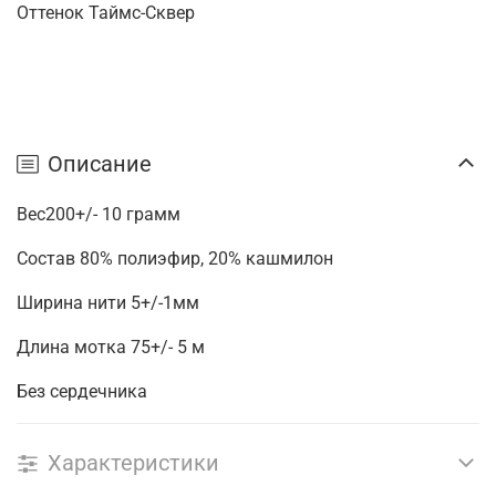
Оттенок Таймс-Сквер
Описание
Вес200+/- 10 грамм
Состав 80% полиэфир, 20% кашмилон
Ширина нити 5+/-1мм
Длина мотка 75+/- 5 м
Без сердечника
Характеристики